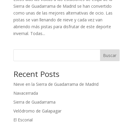
Sierra de Guadarrama de Madrid se han convertido
como unas de las mejores alternativas de ocio. Las
pistas se van llenando de nieve y cada vez van
abriendo más pistas para disfrutar de este deporte
invernal. Todas...
Buscar
Recent Posts
Nieve en la Sierra de Guadarrama de Madrid
Navacerrada
Sierra de Guadarrama
Velódromo de Galapagar
El Escorial