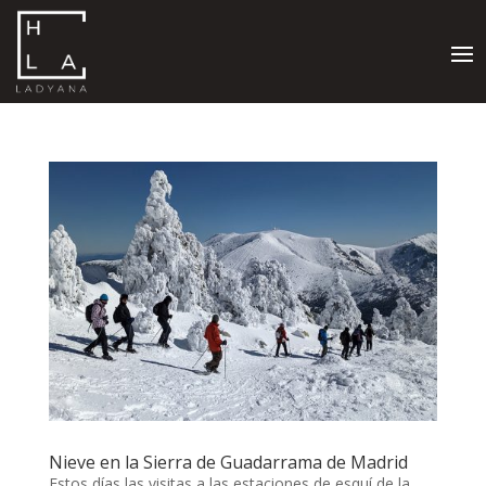
Nieve en la Sierra de Guadarrama de Madrid
Estos días las visitas a las estaciones de esquí de la