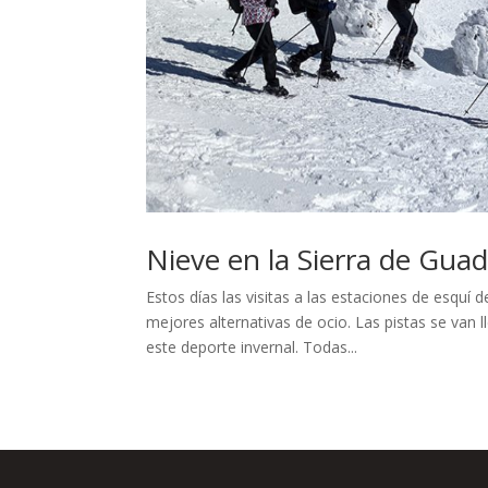
Nieve en la Sierra de Gu
Estos días las visitas a las estaciones de esqu
mejores alternativas de ocio. Las pistas se van 
este deporte invernal. Todas...