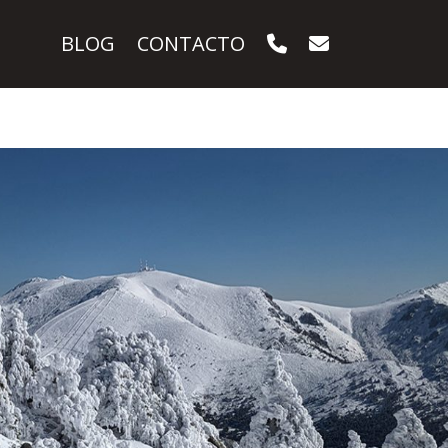
BLOG
CONTACTO