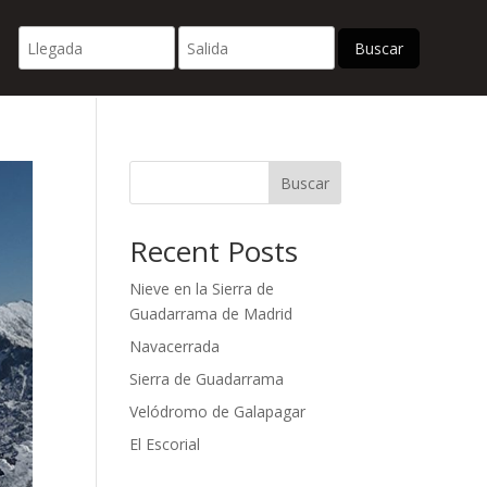
Buscar
Buscar
Recent Posts
Nieve en la Sierra de
Guadarrama de Madrid
Navacerrada
Sierra de Guadarrama
Velódromo de Galapagar
El Escorial