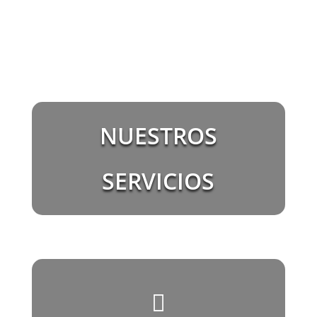
NUESTROS
SERVICIOS
