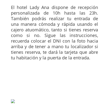
El hotel Lady Ana dispone de recepción
personalizada de 10h hasta las 23h.
También podrás realizar tu entrada de
una manera cómoda y rápida usando el
cajero atuomático, tanto si tienes reserva
como si no. Sigue las instrucciones,
recuerda colocar el DNI con la foto hacia
arriba y de tener a mano tu localizador si
tienes reserva, te dará la tarjeta que abre
tu habitación y la puerta de la entrada.