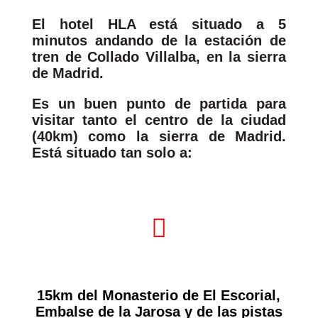
El hotel HLA está situado a 5
minutos andando de la estación de
tren de Collado Villalba, en la sierra
de Madrid.
Es un buen punto de partida para
visitar tanto el centro de la ciudad
(40km) como la sierra de Madrid.
Está situado tan solo a:

15km del Monasterio de El Escorial,
Embalse de la Jarosa y de las pistas