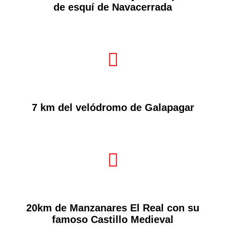
de esquí de Navacerrada

7 km del velódromo de Galapagar

20km de Manzanares El Real con su
famoso Castillo Medieval