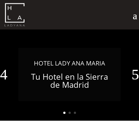
HOTEL LADY ANA MARIA
Tu Hotel en la Sierra
de Madrid