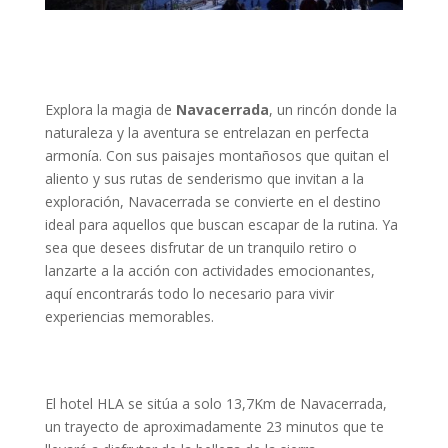
Explora la magia de
Navacerrada
, un rincón donde la
naturaleza y la aventura se entrelazan en perfecta
armonía. Con sus paisajes montañosos que quitan el
aliento y sus rutas de senderismo que invitan a la
exploración, Navacerrada se convierte en el destino
ideal para aquellos que buscan escapar de la rutina. Ya
sea que desees disfrutar de un tranquilo retiro o
lanzarte a la acción con actividades emocionantes,
aquí encontrarás todo lo necesario para vivir
experiencias memorables.
El hotel HLA se sitúa a solo 13,7Km de Navacerrada,
un trayecto de aproximadamente 23 minutos que te